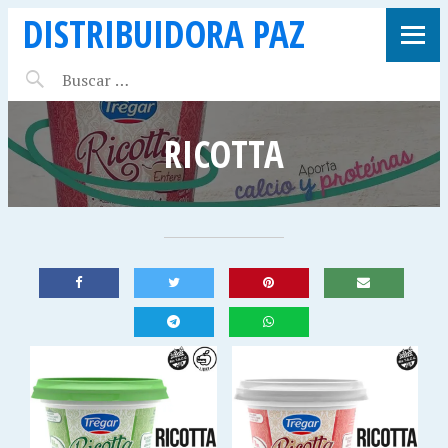
DISTRIBUIDORA PAZ
RICOTTA