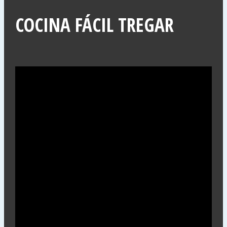
COCINA FÁCIL TREGAR