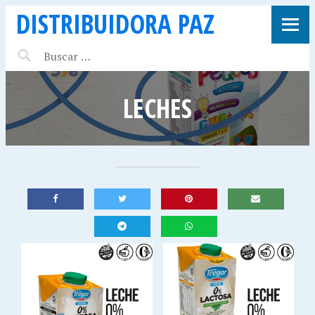
DISTRIBUIDORA PAZ
LECHES