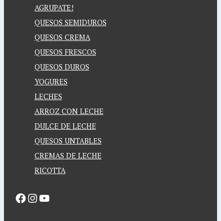
AGRUPATE!
QUESOS SEMIDUROS
QUESOS CREMA
QUESOS FRESCOS
QUESOS DUROS
YOGURES
LECHES
ARROZ CON LECHE
DULCE DE LECHE
QUESOS UNTABLES
CREMAS DE LECHE
RICOTTA