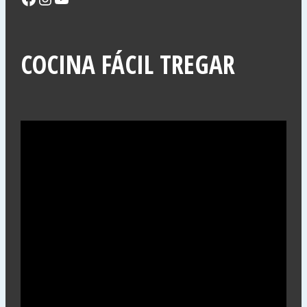
COCINA FÁCIL TREGAR