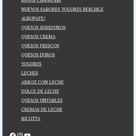
Receta Cheesecake
NUEVOS SABORES YOGURES BEBLIBLE
AGRUPATE!
QUESOS SEMIDUROS
QUESOS CREMA
QUESOS FRESCOS
QUESOS DUROS
YOGURES
LECHES
ARROZ CON LECHE
DULCE DE LECHE
QUESOS UNTABLES
CREMAS DE LECHE
RICOTTA