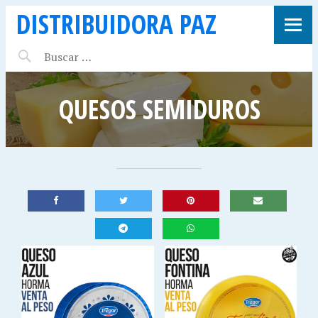
DISTRIBUIDORA PAZ
QUESOS SEMIDUROS