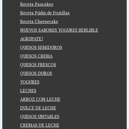
Receta Pancakes
Receta Púdin de Frutillas
Receta Cheesecake
NUEVOS SABORES YOGURES BEBLIBLE
AGRUPATE!
QUESOS SEMIDUROS
QUESOS CREMA
QUESOS FRESCOS
QUESOS DUROS
YOGURES
LECHES
ARROZ CON LECHE
DULCE DE LECHE
QUESOS UNTABLES
CREMAS DE LECHE