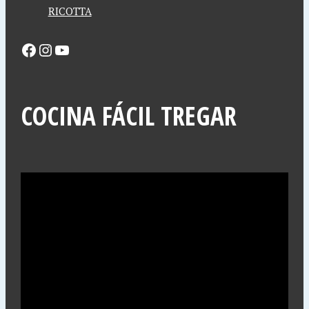
RICOTTA
COCINA FÁCIL TREGAR