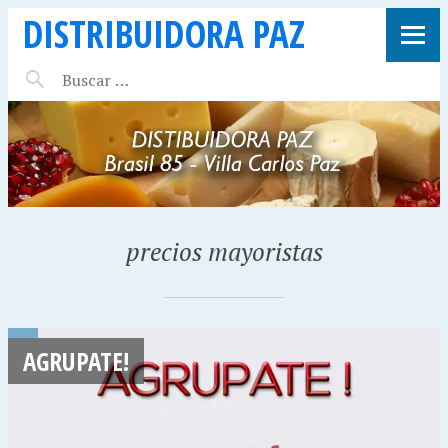
DISTRIBUIDORA PAZ
precios mayoristas
AGRUPATE!