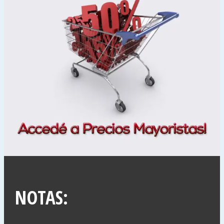
NOTAS: