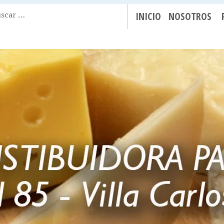
INICIO
NOSOTROS