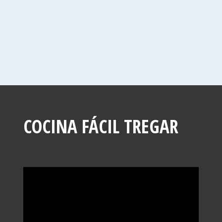
COCINA FÁCIL TREGAR