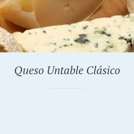
Queso Untable Clásico