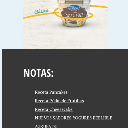
NOTAS:
Receta Pancakes
Receta Púdin de Frutillas
Receta Cheesecake
NUEVOS SABORES YOGURES BEBLIBLE
AGRUPATE!