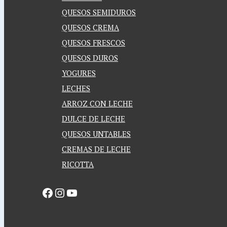
QUESOS SEMIDUROS
QUESOS CREMA
QUESOS FRESCOS
QUESOS DUROS
YOGURES
LECHES
ARROZ CON LECHE
DULCE DE LECHE
QUESOS UNTABLES
CREMAS DE LECHE
RICOTTA