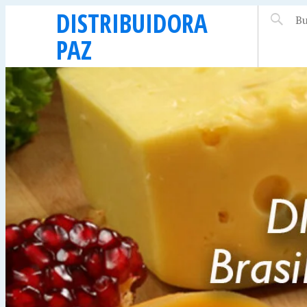
DISTRIBUIDORA
PAZ