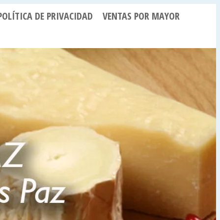
POLÍTICA DE PRIVACIDAD
VENTAS POR MAYOR