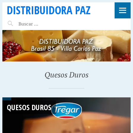
DISTRIBUIDORA PAZ
Quesos Duros
QUESOS DUROS