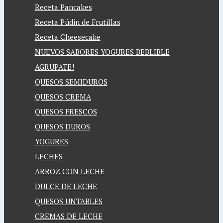
Receta Pancakes
Receta Púdin de Frutillas
Receta Cheesecake
NUEVOS SABORES YOGURES BEBLIBLE
AGRUPATE!
QUESOS SEMIDUROS
QUESOS CREMA
QUESOS FRESCOS
QUESOS DUROS
YOGURES
LECHES
ARROZ CON LECHE
DULCE DE LECHE
QUESOS UNTABLES
CREMAS DE LECHE