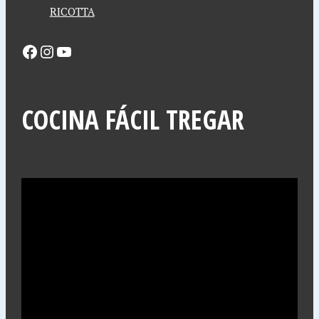
RICOTTA
COCINA FÁCIL TREGAR