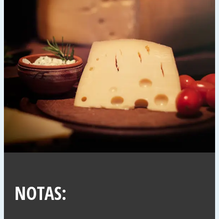
NOTAS: